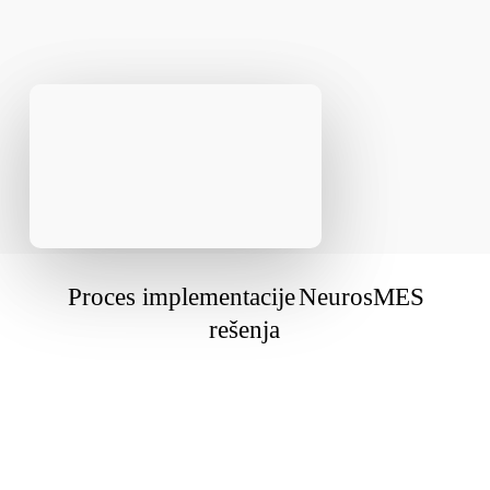
Proces implementacije
NeurosMES
rešenja