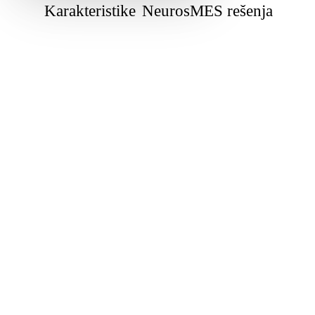
Karakteristike
NeurosMES rešenja